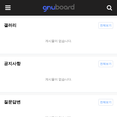
갤러리
전체보기
게시물이 없습니다.
공지사항
전체보기
게시물이 없습니다.
질문답변
전체보기