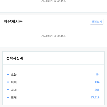
게시물이 없습니다.
자유게시판
전체보기
게시물이 없습니다.
접속자집계
오늘
84
어제
134
최대
266
전체
13,319