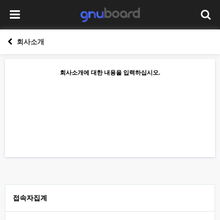
회사소개
회사소개에 대한 내용을 입력하십시오.
접속자집계